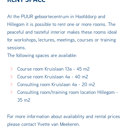
At the PUUR geboortecentrum in Hoofddorp and
Hillegom it is possible to rent one or more rooms. The
peaceful and tasteful interior makes these rooms ideal
for workshops, lectures, meetings, courses or training
sessions.
The following spaces are available:
Course room Kruislaan 13a - 45 m2
Course room Kruislaan 4a - 40 m2
Consulting room Kruislaan 4a - 20 m2
Consulting room/training room location Hillegom -
35 m2
For more information about availability and rental prices
please contact Yvette van Meekeren.