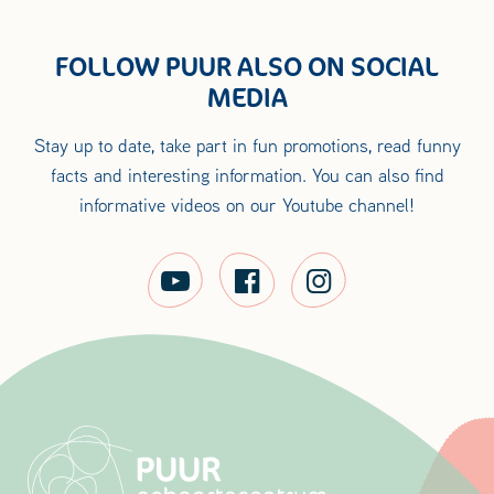
FOLLOW PUUR ALSO ON SOCIAL
MEDIA
Stay up to date, take part in fun promotions, read funny
facts and interesting information. You can also find
informative videos on our Youtube channel!