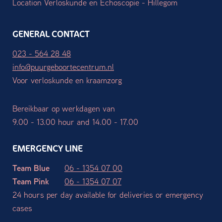
Location Verloskunde en Echoscopie - Hillegom
GENERAL CONTACT
023 - 564 28 48
info@puurgeboortecentrum.nl
Voor verloskunde en kraamzorg
Bereikbaar op werkdagen van
9.00 - 13.00 hour and 14.00 - 17.00
EMERGENCY LINE
Team Blue
06 - 1354 07 00
Team Pink
06 - 1354 07 07
24 hours per day available for deliveries or emergency
cases