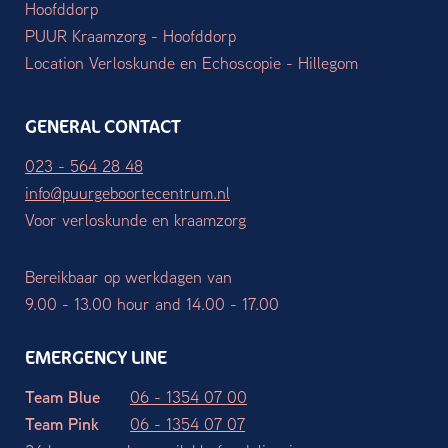
Hoofddorp
PUUR Kraamzorg - Hoofddorp
Location Verloskunde en Echoscopie - Hillegom
GENERAL CONTACT
023 - 564 28 48
info@puurgeboortecentrum.nl
Voor verloskunde en kraamzorg
Bereikbaar op werkdagen van
9.00 - 13.00 hour and 14.00 - 17.00
EMERGENCY LINE
Team Blue
06 - 1354 07 00
Team Pink
06 - 1354 07 07