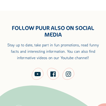
FOLLOW PUUR ALSO ON SOCIAL
MEDIA
Stay up to date, take part in fun promotions, read funny
facts and interesting information. You can also find
informative videos on our Youtube channel!