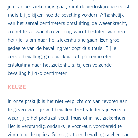
je naar het ziekenhuis gaat, komt de verloskundige eerst
thuis bij je kijken hoe de bevalling vordert. Afhankelijk
van het aantal centimeters ontsluiting, de weeënkracht,
en het te verwachten verloop, wordt besloten wanneer
het tijd is om naar het ziekenhuis te gaan. Een groot
gedeelte van de bevalling verloopt dus thuis. Bij je
eerste bevalling, ga je vaak vaak bij 6 centimeter
ontsluiting naar het ziekenhuis, bij een volgende
bevalling bij 4-5 centimeter.
KEUZE
In onze praktijk is het niet verplicht om van tevoren aan
te geven waar je wilt bevallen. Beslis tijdens je weeën
waar jij je het prettigst voelt; thuis of in het ziekenhuis.
Het is verstandig, ondanks je voorkeur, voorbereid te
zijn op beide opties. Soms gaat een bevalling sneller dan