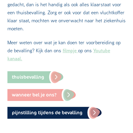
gedacht, dan is het handig als ook alles klaarstaat voor
een thuisbevalling. Zorg er ook voor dat een vluchtkoffer
klaar staat, mochten we onverwacht naar het ziekenhuis
moeten.
Meer weten over wat je kan doen ter voorbereiding op
filmpje
Youtube
de bevalling? Kijk dan ons
op ons
kanaal.
thuisbevalling
wanneer bel je ons?
pijnstilling tijdens de bevalling