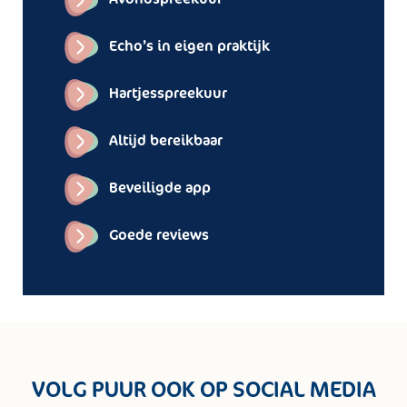
Echo’s in eigen praktijk
Hartjesspreekuur
Altijd bereikbaar
Beveiligde app
Goede reviews
VOLG PUUR OOK OP SOCIAL MEDIA