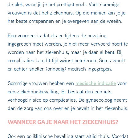
de plek, waar jij je het prettigst voelt. Voor sommige
vrouwen is dat het ziekenhuis. Op die manier kan je je
het beste ontspannen en je overgeven aan de weeën.
Een voordeel is dat als er tijdens de bevalling
ingegrepen moet worden, je niet meer vervoerd hoeft te
worden naar het ziekenhuis, maar je daar al bent. Bij
complicaties kan dit tijdswinst betekenen. Soms wordt
er echter sneller (onnodig) medisch ingegrepen.
medische indicatie
Sommige vrouwen hebben een
voor
een ziekenhuisbevalling. Er bestaat dan een iets
verhoogd risico op complicaties. De gynaecoloog neemt
dan de zorg van ons over en je bevalt in het ziekenhuis.
WANNEER GA JE NAAR HET ZIEKENHUIS?
Ook een poliklinische bevalling start altijd thuis. Voordat