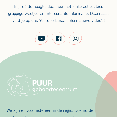
Blijf op de hoogte, doe mee met leuke acties, lees
grappige weetjes en interessante informatie. Daarnaast
vind je op ons Youtube kanaal informatieve video's!
We zijn er voor iedereen in de regio. Doe nu de