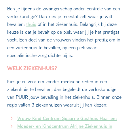
Ben je tijdens de zwangerschap onder controle van een
verloskundige? Dan kies je meestal zelf waar je wilt
thuis
bevallen:
of in het ziekenhuis. Belangrijk bij deze
keuze is dat je bevalt op de plek, waar jij je het prettigst
voelt. Een deel van de vrouwen vinden het prettig om in
een ziekenhuis te bevallen, op een plek waar
specialistische zorg dichterbij is.
WELK ZIEKENHUIS?
Kies je er voor om zonder medische reden in een
ziekenhuis te bevallen, dan begeleidt de verloskundige
van PUUR jouw bevalling in het ziekenhuis. Binnen onze
regio vallen 3 ziekenhuizen waaruit jij kan kiezen:
Vrouw Kind Centrum Spaarne Gasthuis Haarlem
Moeder- en Kindcentrum Alrijne Ziekenhuis in