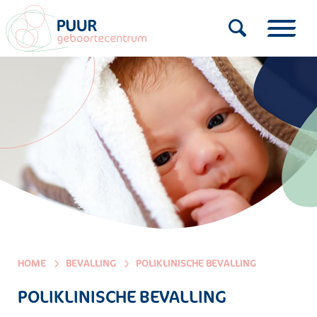
HOME
BEVALLING
POLIKLINISCHE BEVALLING
POLIKLINISCHE BEVALLING