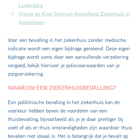
Leiderdorp
Vrouw en Kind Centrum Amstelland Ziekenhuis in
Amstelveen
Voor een bevalling in het ziekenhuis zonder medische
indicatie wordt een eigen bijdrage gerekend. Deze eigen
bijdrage wordt soms door een aanvullende verzekering
vergoed, bekijk hiervoor je polisvoorwaarden van je
zorgverzekering.
WAAROM EEN ZIEKENHUISBEVALLING?
Een poliklinische bevalling in het ziekenhuis kan de
voorkeur hebben boven de voordelen van een
thuisbevalling, bijvoorbeeld als je je daar prettiger bij
voelt of als er thuis omstandigheden zijn waardoor thuis
bevallen niet ideaal is. Het is belangrijk dat je bevalt op