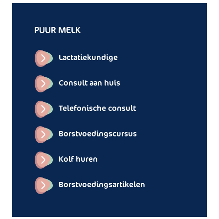
PUUR MELK
Lactatiekundige
Consult aan huis
Telefonische consult
Borstvoedingscursus
Kolf huren
Borstvoedingsartikelen