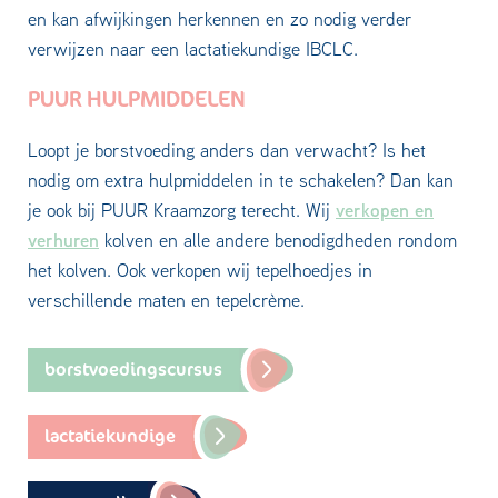
en kan afwijkingen herkennen en zo nodig verder
verwijzen naar een lactatiekundige IBCLC.
PUUR HULPMIDDELEN
Loopt je borstvoeding anders dan verwacht? Is het
nodig om extra hulpmiddelen in te schakelen? Dan kan
verkopen en
je ook bij PUUR Kraamzorg terecht. Wij
verhuren
kolven en alle andere benodigdheden rondom
het kolven. Ook verkopen wij tepelhoedjes in
verschillende maten en tepelcrème.
borstvoedingscursus
lactatiekundige