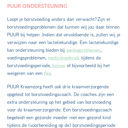
PUUR ONDERSTEUNING
Loopt je borstvoeding anders dan verwacht? Zijn er
borstvoedingsproblemen dat kunnen wij jou daar binnen
PUUR bij helpen .Indien dat onvoldoende is, zullen wij je
verwijzen naar een lactatiekundige. Een lactatiekundige
aanlegproblemen
kan ondersteuning bieden bij
,
medicijngebruik
voedingsproblemen,
tijdens de
kolven
borstvoedingsperiode,
of bijvoorbeeld bij het
fles
weigeren van een
.
PUUR Kraamzorg heeft ook drie kraamverzorgende
opgeleid tot borstvoedingscoach. De coaches zijn een
extra ondersteuning op het gebied van borstvoeding
voor de kraamverzorgende. Een borstvoedingscoach
begeleidt een gezonde moeder met een gezond kind
tijdens de (voorbereiding op de) borstvoedingsperiode