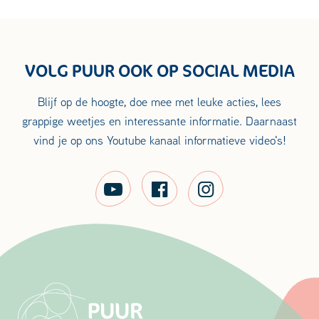
VOLG PUUR OOK OP SOCIAL MEDIA
Blijf op de hoogte, doe mee met leuke acties, lees
grappige weetjes en interessante informatie. Daarnaast
vind je op ons Youtube kanaal informatieve video's!