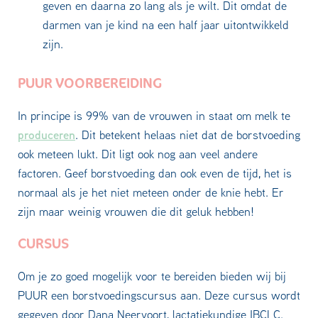
geven en daarna zo lang als je wilt. Dit omdat de
darmen van je kind na een half jaar uitontwikkeld
zijn.
PUUR VOORBEREIDING
In principe is 99% van de vrouwen in staat om melk te
produceren
. Dit betekent helaas niet dat de borstvoeding
ook meteen lukt. Dit ligt ook nog aan veel andere
factoren. Geef borstvoeding dan ook even de tijd, het is
normaal als je het niet meteen onder de knie hebt. Er
zijn maar weinig vrouwen die dit geluk hebben!
CURSUS
Om je zo goed mogelijk voor te bereiden bieden wij bij
PUUR een borstvoedingscursus aan. Deze cursus wordt
gegeven door Dana Neervoort, lactatiekundige IBCLC.