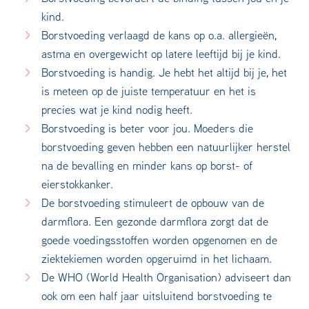
kind.
Borstvoeding verlaagd de kans op o.a. allergieën,
astma en overgewicht op latere leeftijd bij je kind.
Borstvoeding is handig. Je hebt het altijd bij je, het
is meteen op de juiste temperatuur en het is
precies wat je kind nodig heeft.
Borstvoeding is beter voor jou. Moeders die
borstvoeding geven hebben een natuurlijker herstel
na de bevalling en minder kans op borst- of
eierstokkanker.
De borstvoeding stimuleert de opbouw van de
darmflora. Een gezonde darmflora zorgt dat de
goede voedingsstoffen worden opgenomen en de
ziektekiemen worden opgeruimd in het lichaam.
De WHO (World Health Organisation) adviseert dan
ook om een half jaar uitsluitend borstvoeding te