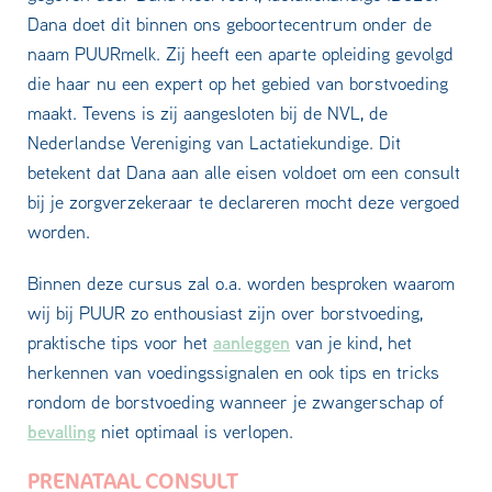
Dana doet dit binnen ons geboortecentrum onder de
naam PUURmelk. Zij heeft een aparte opleiding gevolgd
die haar nu een expert op het gebied van borstvoeding
maakt. Tevens is zij aangesloten bij de NVL, de
Nederlandse Vereniging van Lactatiekundige. Dit
betekent dat Dana aan alle eisen voldoet om een consult
bij je zorgverzekeraar te declareren mocht deze vergoed
worden.
Binnen deze cursus zal o.a. worden besproken waarom
wij bij PUUR zo enthousiast zijn over borstvoeding,
aanleggen
praktische tips voor het
van je kind, het
herkennen van voedingssignalen en ook tips en tricks
rondom de borstvoeding wanneer je zwangerschap of
bevalling
niet optimaal is verlopen.
PRENATAAL CONSULT