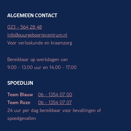
ALGEMEEN CONTACT
023 - 564 28 48
info@puurgeboortecentrum.nl
Voor verloskunde en kraamzorg
Bereikbaar op werkdagen van
9.00 - 13.00 uur en 14.00 - 17.00
SPOEDLIJN
Team Blauw
06 - 1354 07 00
Team Roze
06 - 1354 07 07
24 uur per dag bereikbaar voor bevallingen of
spoedgevallen