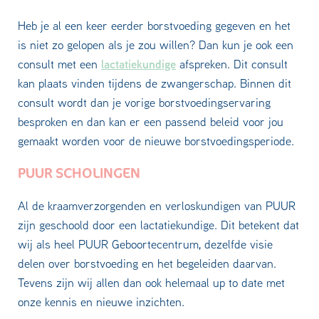
Heb je al een keer eerder borstvoeding gegeven en het
is niet zo gelopen als je zou willen? Dan kun je ook een
lactatiekundige
consult met een
afspreken. Dit consult
kan plaats vinden tijdens de zwangerschap. Binnen dit
consult wordt dan je vorige borstvoedingservaring
besproken en dan kan er een passend beleid voor jou
gemaakt worden voor de nieuwe borstvoedingsperiode.
PUUR SCHOLINGEN
Al de kraamverzorgenden en verloskundigen van PUUR
zijn geschoold door een lactatiekundige. Dit betekent dat
wij als heel PUUR Geboortecentrum, dezelfde visie
delen over borstvoeding en het begeleiden daarvan.
Tevens zijn wij allen dan ook helemaal up to date met
onze kennis en nieuwe inzichten.