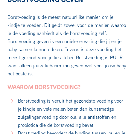
Borstvoeding is de meest natuurlijke manier om je
kindje te voeden. Dit geldt zowel voor de manier waarop
je de voeding aanbiedt als de borstvoeding zelf.
Borstvoeding geven is een unieke ervaring die jij en je
baby samen kunnen delen. Tevens is deze voeding het
meest gezond voor jullie allebei. Borstvoeding is PUUR,
want alleen jouw lichaam kan geven wat voor jouw baby
het beste is.
WAAROM BORSTVOEDING?
Borstvoeding is veruit het gezondste voeding voor
je kindje en vele malen beter dan kunstmatige
zuigelingenvoeding door o.a. alle antistoffen en
probiotica die de borstvoeding bevat
Borstvoeding bevordert de binding tussen jou en je