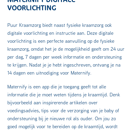
VOORLICHTING
Puur Kraamzorg biedt naast fysieke kraamzorg ook
digitale voorlichting en instructie aan. Deze digitale
voorlichting is een perfecte aanvulling op de fysieke
kraamzorg, omdat het je de mogelijkheid geeft om 24 uur
per dag, 7 dagen per week informatie en ondersteuning
te krijgen. Nadat je je hebt ingeschreven, ontvang je na
14 dagen een uitnodiging voor Maternify.
Maternify is een app die je toegang geeft tot alle
informatie die je moet weten tijdens je kraamtijd. Denk
bijvoorbeeld aan inspirerende artikelen over
voedingsadvies, tips voor de verzorging van je baby of
ondersteuning bij je nieuwe rol als ouder. Om jou zo
goed mogelijk voor te bereiden op de kraamtijd, wordt