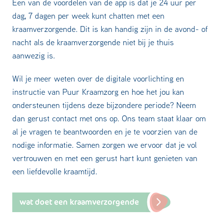
Een van de voordelen van de app is dat je 24 uur per
dag, 7 dagen per week kunt chatten met een
kraamverzorgende. Dit is kan handig zijn in de avond- of
nacht als de kraamverzorgende niet bij je thuis
aanwezig is.
Wil je meer weten over de digitale voorlichting en
instructie van Puur Kraamzorg en hoe het jou kan
ondersteunen tijdens deze bijzondere periode? Neem
dan gerust contact met ons op. Ons team staat klaar om
al je vragen te beantwoorden en je te voorzien van de
nodige informatie. Samen zorgen we ervoor dat je vol
vertrouwen en met een gerust hart kunt genieten van
een liefdevolle kraamtijd.
wat doet een kraamverzorgende