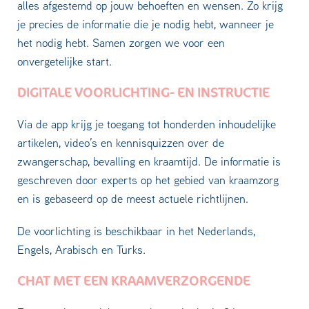
alles afgestemd op jouw behoeften en wensen. Zo krijg
je precies de informatie die je nodig hebt, wanneer je
het nodig hebt. Samen zorgen we voor een
onvergetelijke start.
DIGITALE VOORLICHTING- EN INSTRUCTIE
Via de app krijg je toegang tot honderden inhoudelijke
artikelen, video’s en kennisquizzen over de
zwangerschap, bevalling en kraamtijd. De informatie is
geschreven door experts op het gebied van kraamzorg
en is gebaseerd op de meest actuele richtlijnen.
De voorlichting is beschikbaar in het Nederlands,
Engels, Arabisch en Turks.
CHAT MET EEN KRAAMVERZORGENDE