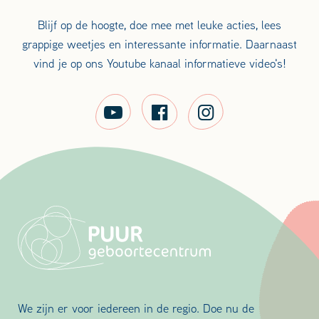
Blijf op de hoogte, doe mee met leuke acties, lees
grappige weetjes en interessante informatie. Daarnaast
vind je op ons Youtube kanaal informatieve video's!
We zijn er voor iedereen in de regio. Doe nu de