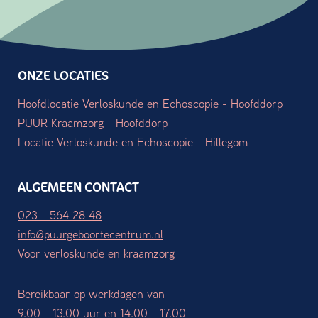
ONZE LOCATIES
Hoofdlocatie Verloskunde en Echoscopie - Hoofddorp
PUUR Kraamzorg - Hoofddorp
Locatie Verloskunde en Echoscopie - Hillegom
ALGEMEEN CONTACT
023 - 564 28 48
info@puurgeboortecentrum.nl
Voor verloskunde en kraamzorg
Bereikbaar op werkdagen van
9.00 - 13.00 uur en 14.00 - 17.00