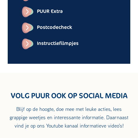
PUUR Extra
Postcodecheck
Instructiefilmpjes
VOLG PUUR OOK OP SOCIAL MEDIA
Blijf op de hoogte, doe mee met leuke acties, lees
grappige weetjes en interessante informatie. Daarnaast
vind je op ons Youtube kanaal informatieve video's!