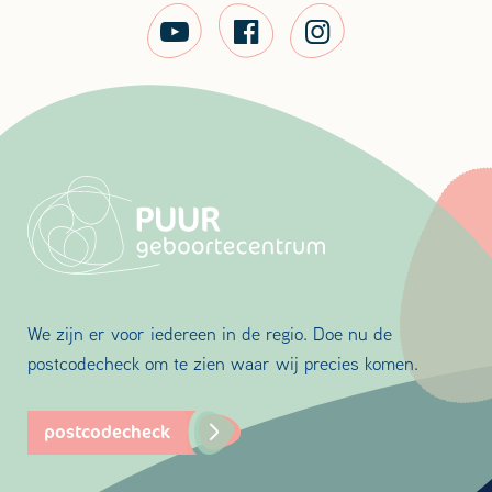
We zijn er voor iedereen in de regio. Doe nu de
postcodecheck om te zien waar wij precies komen.
postcodecheck