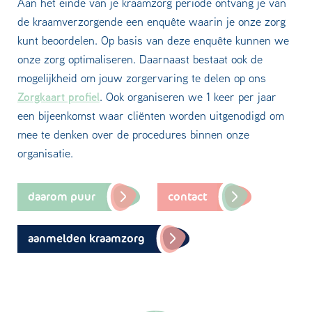
Aan het einde van je kraamzorg periode ontvang je van
de kraamverzorgende een enquête waarin je onze zorg
kunt beoordelen. Op basis van deze enquête kunnen we
onze zorg optimaliseren. Daarnaast bestaat ook de
mogelijkheid om jouw zorgervaring te delen op ons
Zorgkaart profiel
. Ook organiseren we 1 keer per jaar
een bijeenkomst waar cliënten worden uitgenodigd om
mee te denken over de procedures binnen onze
organisatie.
daarom puur
contact
aanmelden kraamzorg