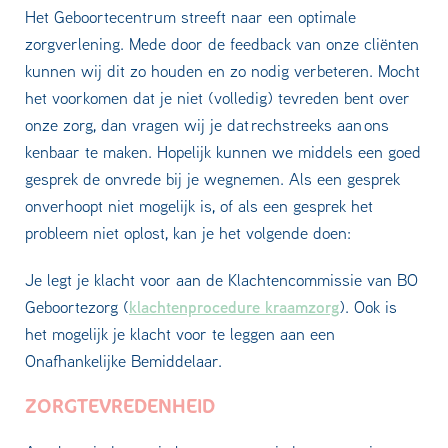
Het Geboortecentrum streeft naar een optimale
zorgverlening. Mede door de feedback van onze cliënten
kunnen wij dit zo houden en zo nodig verbeteren. Mocht
het voorkomen dat je niet (volledig) tevreden bent over
onze zorg, dan vragen wij je dat rechstreeks aan ons
kenbaar te maken. Hopelijk kunnen we middels een goed
gesprek de onvrede bij je wegnemen. Als een gesprek
onverhoopt niet mogelijk is, of als een gesprek het
probleem niet oplost, kan je het volgende doen:
Je legt je klacht voor aan de Klachtencommissie van BO
klachtenprocedure kraamzorg
Geboortezorg (
). Ook is
het mogelijk je klacht voor te leggen aan een
Onafhankelijke Bemiddelaar.
ZORGTEVREDENHEID