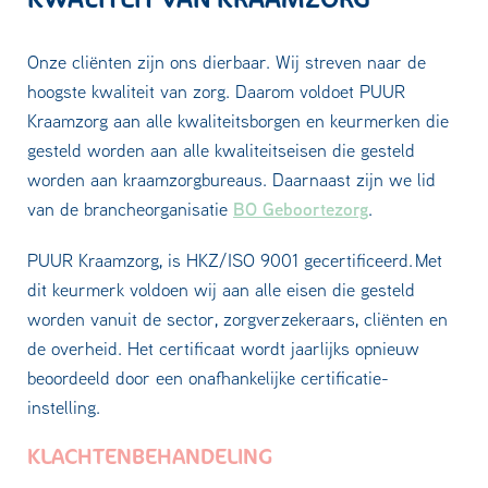
Onze cliënten zijn ons dierbaar. Wij streven naar de
hoogste kwaliteit van zorg. Daarom voldoet PUUR
Kraamzorg aan alle kwaliteitsborgen en keurmerken die
gesteld worden aan alle kwaliteitseisen die gesteld
worden aan kraamzorgbureaus. Daarnaast zijn we lid
BO Geboortezorg
van de brancheorganisatie
.
PUUR Kraamzorg, is HKZ/ISO 9001 gecertificeerd. Met
dit keurmerk voldoen wij aan alle eisen die gesteld
worden vanuit de sector, zorgverzekeraars, cliënten en
de overheid. Het certificaat wordt jaarlijks opnieuw
beoordeeld door een onafhankelijke certificatie-
instelling.
KLACHTENBEHANDELING