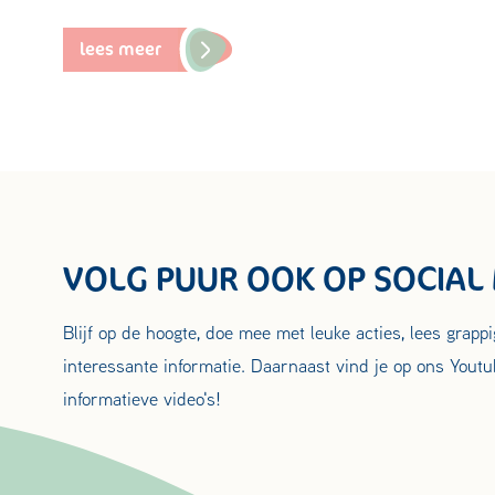
lees meer
VOLG PUUR OOK OP SOCIAL
Blijf op de hoogte, doe mee met leuke acties, lees grapp
interessante informatie. Daarnaast vind je op ons Youtu
informatieve video's!