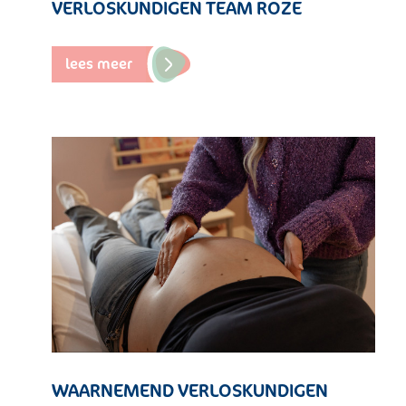
VERLOSKUNDIGEN TEAM ROZE
lees meer
WAARNEMEND VERLOSKUNDIGEN