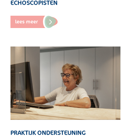
ECHOSCOPISTEN
lees meer
PRAKTIJK ONDERSTEUNING