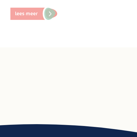
lees meer