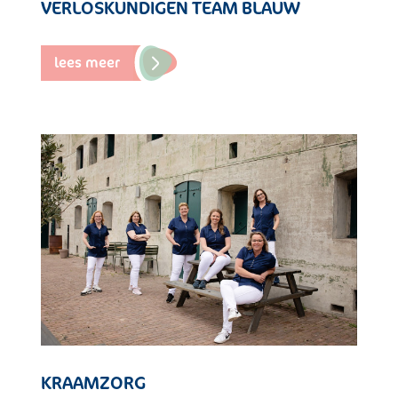
VERLOSKUNDIGEN TEAM BLAUW
lees meer
KRAAMZORG