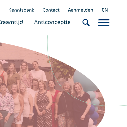
Kennisbank
Contact
Aanmelden
EN
Kraamtijd
Anticonceptie