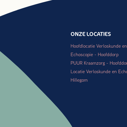
ONZE LOCATIES
Hoofdlocatie Verloskunde en
Echoscopie - Hoofddorp
PUUR Kraamzorg - Hoofddo
Locatie Verloskunde en Ech
Hillegom