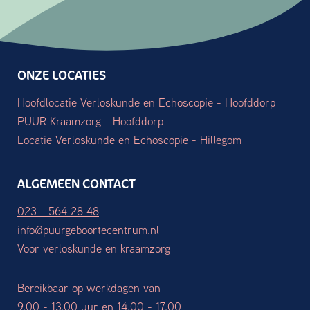
ONZE LOCATIES
Hoofdlocatie Verloskunde en Echoscopie - Hoofddorp
PUUR Kraamzorg - Hoofddorp
Locatie Verloskunde en Echoscopie - Hillegom
ALGEMEEN CONTACT
023 - 564 28 48
info@puurgeboortecentrum.nl
Voor verloskunde en kraamzorg
Bereikbaar op werkdagen van
9.00 - 13.00 uur en 14.00 - 17.00