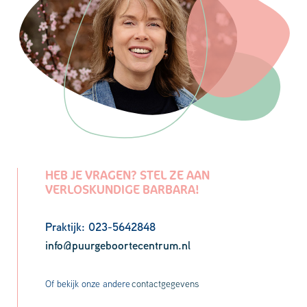
HEB JE VRAGEN? STEL ZE AAN
VERLOSKUNDIGE BARBARA!
Praktijk: 023-5642848
info@puurgeboortecentrum.nl
Of bekijk onze andere
contactgegevens