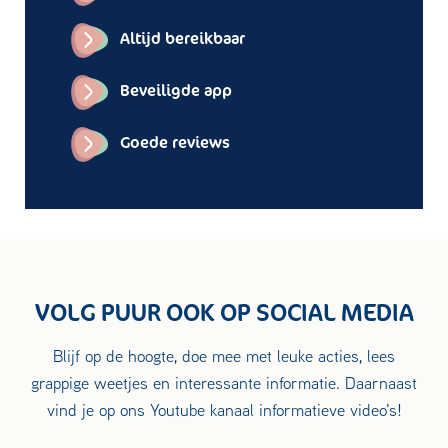
Altijd bereikbaar
Beveiligde app
Goede reviews
VOLG PUUR OOK OP SOCIAL MEDIA
Blijf op de hoogte, doe mee met leuke acties, lees
grappige weetjes en interessante informatie. Daarnaast
vind je op ons Youtube kanaal informatieve video's!