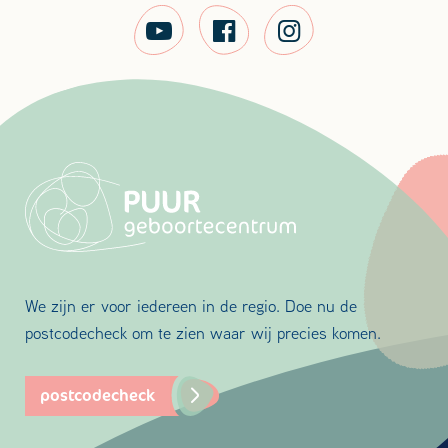
We zijn er voor iedereen in de regio. Doe nu de
postcodecheck om te zien waar wij precies komen.
postcodecheck