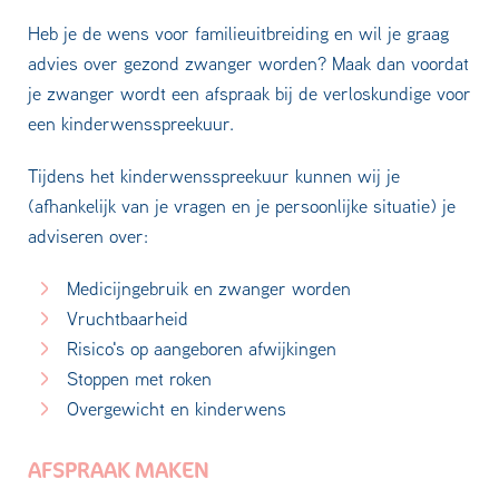
Heb je de wens voor familieuitbreiding en wil je graag
advies over gezond zwanger worden? Maak dan voordat
je zwanger wordt een afspraak bij de verloskundige voor
een kinderwensspreekuur.
Tijdens het kinderwensspreekuur kunnen wij je
(afhankelijk van je vragen en je persoonlijke situatie) je
adviseren over:
Medicijngebruik en zwanger worden
Vruchtbaarheid
Risico's op aangeboren afwijkingen
Stoppen met roken
Overgewicht en kinderwens
AFSPRAAK MAKEN