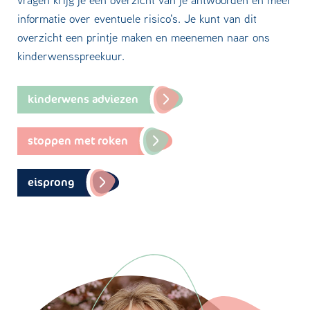
informatie over eventuele risico's. Je kunt van dit
overzicht een printje maken en meenemen naar ons
kinderwensspreekuur.
kinderwens adviezen
stoppen met roken
eisprong