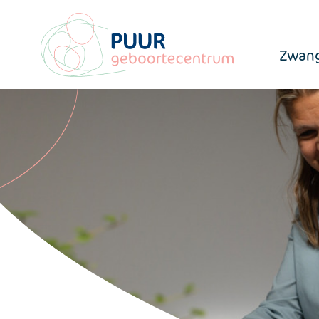
Zwang