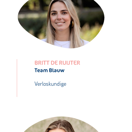
BRITT DE RUIJTER
Team Blauw
Verloskundige