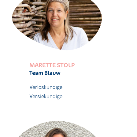
MARETTE STOLP
Team Blauw
Verloskundige
Versiekundige