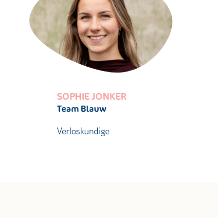
SOPHIE JONKER
Team Blauw
Verloskundige