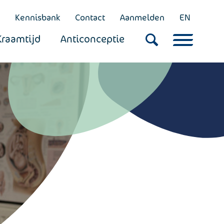
Kennisbank
Contact
Aanmelden
EN
Kraamtijd
Anticonceptie