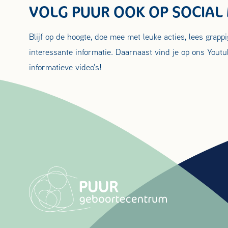
VOLG PUUR OOK OP SOCIAL
Blijf op de hoogte, doe mee met leuke acties, lees grapp
interessante informatie. Daarnaast vind je op ons Youtu
informatieve video's!