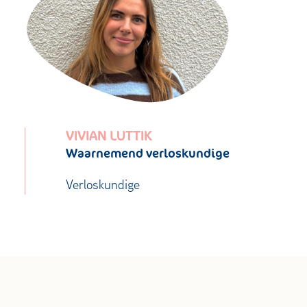
VIVIAN LUTTIK
Waarnemend verloskundige
Verloskundige