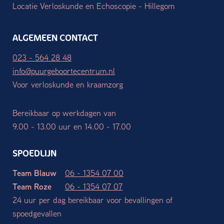
Locatie Verloskunde en Echoscopie - Hillegom
ALGEMEEN CONTACT
023 - 564 28 48
info@puurgeboortecentrum.nl
Voor verloskunde en kraamzorg
Bereikbaar op werkdagen van
9.00 - 13.00 uur en 14.00 - 17.00
SPOEDLIJN
Team Blauw
06 - 1354 07 00
Team Roze
06 - 1354 07 07
24 uur per dag bereikbaar voor bevallingen of
spoedgevallen