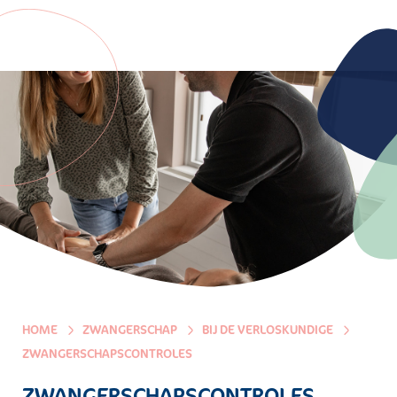
HOME
ZWANGERSCHAP
BIJ DE VERLOSKUNDIGE
ZWANGERSCHAPSCONTROLES
ZWANGERSCHAPSCONTROLES