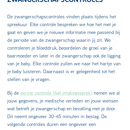
De zwangerschapscontroles vinden plaats tijdens het
spreekuur. Elke controle bespreken we hoe het met je
gaat en geven we je nieuwe informatie mee passend bij
de periode van de zwangerschap waarin jij zit. We
controleren je bloeddruk, beoordelen de groei van je
baarmoeder en later in de zwangerschap ook de ligging
van je baby. Elke controle zullen we naar het hartje van
je baby luisteren. Daarnaast is er gelegenheid tot het
stellen van je vragen.
eerste controle (het intakegesprek)
Bij de
nemen we al
jouw gegevens, je medische verleden en jouw wensen
wat betreft je zwangerschap en bevalling met je door.
Dit neemt ongeveer 30-45 minuten in beslag. De
volgende controles duren een ongeveer een