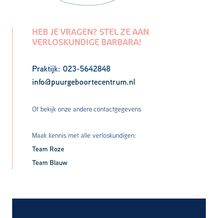
HEB JE VRAGEN? STEL ZE AAN
VERLOSKUNDIGE BARBARA!
Praktijk: 023-5642848
info@puurgeboortecentrum.nl
Of bekijk onze andere
contactgegevens
Maak kennis met alle verloskundigen:
Team Roze
Team Blauw