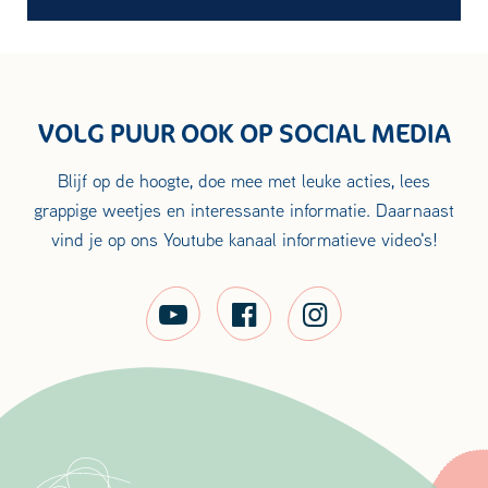
VOLG PUUR OOK OP SOCIAL MEDIA
Blijf op de hoogte, doe mee met leuke acties, lees
grappige weetjes en interessante informatie. Daarnaast
vind je op ons Youtube kanaal informatieve video's!