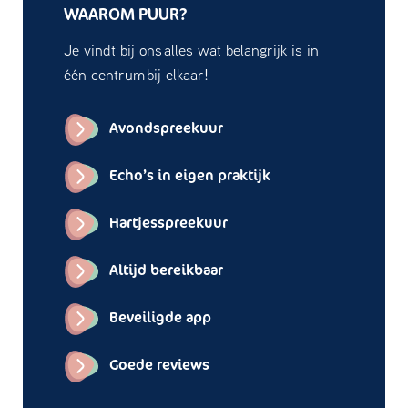
WAAROM PUUR?
Je vindt bij ons alles wat belangrijk is in
één centrum bij elkaar!
Avondspreekuur
Echo’s in eigen praktijk
Hartjesspreekuur
Altijd bereikbaar
Beveiligde app
Goede reviews