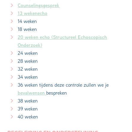
Counselingsgesprek
13 wekenecho
14 weken
18 weken
20 weken echo (Structureel Echoscopisch
Onderzoek)
24 weken
28 weken
32 weken
34 weken
36 weken tijdens deze controle zullen we je
bevalwensen
bespreken
38 weken
39 weken
40 weken