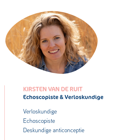
KIRSTEN VAN DE RUIT
Echoscopiste & Verloskundige
Verloskundige
Echoscopiste
Deskundige anticonceptie