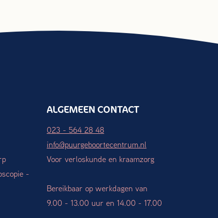
ALGEMEEN CONTACT
023 - 564 28 48
info@puurgeboortecentrum.nl
rp
Voor verloskunde en kraamzorg
oscopie -
Bereikbaar op werkdagen van
9.00 - 13.00 uur en 14.00 - 17.00