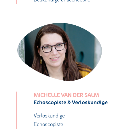
MICHELLE VAN DER SALM
Echoscopiste & Verloskundige
Verloskundige
Echoscopiste