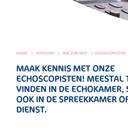
HOME
OVER ONS
WIE ZIJN WIJ?
ECHOSCOPISTEN
MAAK KENNIS MET ONZE
ECHOSCOPISTEN! MEESTAL 
VINDEN IN DE ECHOKAMER,
OOK IN DE SPREEKKAMER OF
DIENST.