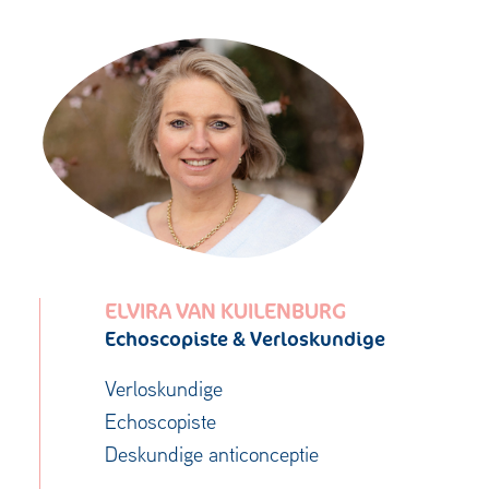
ELVIRA VAN KUILENBURG
Echoscopiste & Verloskundige
Verloskundige
Echoscopiste
Deskundige anticonceptie