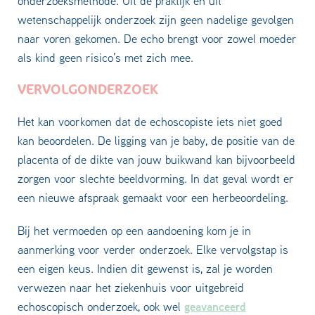
onderzoeksmethode. Uit de praktijk en uit
wetenschappelijk onderzoek zijn geen nadelige gevolgen
naar voren gekomen. De echo brengt voor zowel moeder
als kind geen risico’s met zich mee.
VERVOLGONDERZOEK
Het kan voorkomen dat de echoscopiste iets niet goed
kan beoordelen. De ligging van je baby, de positie van de
placenta of de dikte van jouw buikwand kan bijvoorbeeld
zorgen voor slechte beeldvorming. In dat geval wordt er
een nieuwe afspraak gemaakt voor een herbeoordeling.
Bij het vermoeden op een aandoening kom je in
aanmerking voor verder onderzoek. Elke vervolgstap is
een eigen keus. Indien dit gewenst is, zal je worden
verwezen naar het ziekenhuis voor uitgebreid
geavanceerd
echoscopisch onderzoek, ook wel