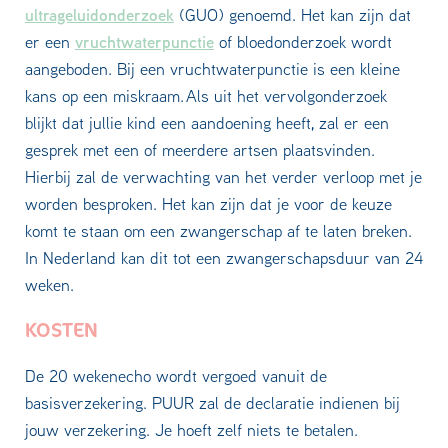
ultrageluidonderzoek
(GUO) genoemd. Het kan zijn dat
vruchtwaterpunctie
er een
of bloedonderzoek wordt
aangeboden. Bij een vruchtwaterpunctie is een kleine
kans op een miskraam. Als uit het vervolgonderzoek
blijkt dat jullie kind een aandoening heeft, zal er een
gesprek met een of meerdere artsen plaatsvinden.
Hierbij zal de verwachting van het verder verloop met je
worden besproken. Het kan zijn dat je voor de keuze
komt te staan om een zwangerschap af te laten breken.
In Nederland kan dit tot een zwangerschapsduur van 24
weken.
KOSTEN
De 20 wekenecho wordt vergoed vanuit de
basisverzekering. PUUR zal de declaratie indienen bij
jouw verzekering. Je hoeft zelf niets te betalen.