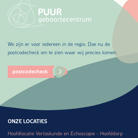
We zijn er voor iedereen in de regio. Doe nu de
postcodecheck om te zien waar wij precies komen.
postcodecheck
ONZE LOCATIES
Hoofdlocatie Verloskunde en Echoscopie - Hoofddorp