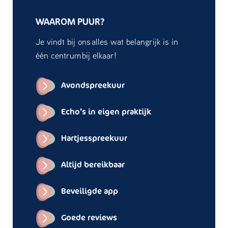
WAAROM PUUR?
Je vindt bij ons alles wat belangrijk is in
één centrum bij elkaar!
Avondspreekuur
Echo’s in eigen praktijk
Hartjesspreekuur
Altijd bereikbaar
Beveiligde app
Goede reviews