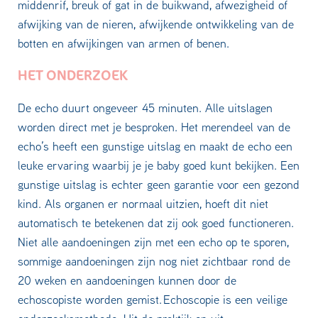
middenrif, breuk of gat in de buikwand, afwezigheid of
afwijking van de nieren, afwijkende ontwikkeling van de
botten en afwijkingen van armen of benen.
HET ONDERZOEK
De echo duurt ongeveer 45 minuten. Alle uitslagen
worden direct met je besproken. Het merendeel van de
echo’s heeft een gunstige uitslag en maakt de echo een
leuke ervaring waarbij je je baby goed kunt bekijken. Een
gunstige uitslag is echter geen garantie voor een gezond
kind. Als organen er normaal uitzien, hoeft dit niet
automatisch te betekenen dat zij ook goed functioneren.
Niet alle aandoeningen zijn met een echo op te sporen,
sommige aandoeningen zijn nog niet zichtbaar rond de
20 weken en aandoeningen kunnen door de
echoscopiste worden gemist. Echoscopie is een veilige