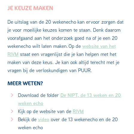
JE KEUZE MAKEN
De uitslag van de 20 wekenecho kan ervoor zorgen dat
je voor moeilijke keuzes komen te staan. Denk daarom
voorafgaand aan het onderzoek goed na of je een 20
website van het
wekenecho wilt laten maken. Op de
RIVM
staat een vragenlijst die je kan helpen met het
maken van deze keus. Je kan ook altijd terecht met je
vragen bij de verloskundigen van PUUR.
MEER WETEN?
De NIPT, de 13 weken en 20
Download de folder
weken echo
RIVM
Kijk op de website van de
video
Bekijk de
over de 13 wekenecho en de 20
weken echo