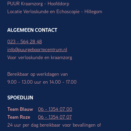
PUUR Kraamzorg - Hoofddorp
Locatie Verloskunde en Echoscopie - Hillegom
ALGEMEEN CONTACT
023 - 564 28 48
info@puurgeboortecentrum.nl
Voor verloskunde en kraamzorg
Bereikbaar op werkdagen van
9.00 - 13.00 uur en 14.00 - 17.00
SPOEDLIJN
Team Blauw
06 - 1354 07 00
Team Roze
06 - 1354 07 07
24 uur per dag bereikbaar voor bevallingen of