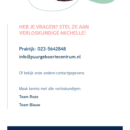
HEB JE VRAGEN? STEL ZE AAN
VERLOSKUNDIGE MICHELLE!
Praktijk: 023-5642848
info@puurgeboortecentrum.nl
Of bekijk onze andere
contactgegevens
Maak kennis met alle verloskundigen:
Team Roze
Team Blauw