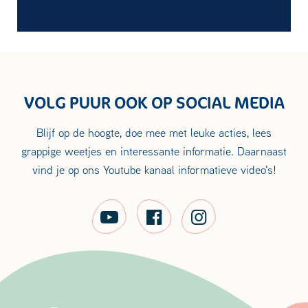
VOLG PUUR OOK OP SOCIAL MEDIA
Blijf op de hoogte, doe mee met leuke acties, lees
grappige weetjes en interessante informatie. Daarnaast
vind je op ons Youtube kanaal informatieve video's!